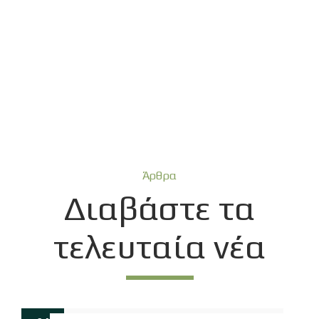
Άρθρα
Διαβάστε τα
τελευταία νέα