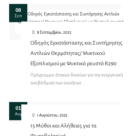
08
Σεπ
8 Σεπτεμβρίου, 2025
Οδηγός Εγκατάστασης και Συντήρησης
Αντλιών Θερμότητας/ Ψυκτικού
Εξοπλισμού με Ψυκτικό ρευστό R290
Πρόγραμμα άτοκων δανείων για την ενεργειακή
αναβάθμιση των ακινήτων
01
Αυγ
1 Αυγούστου, 2025
15 Μύθοι και Αλήθειες για τα
Φωτοβολταϊκά