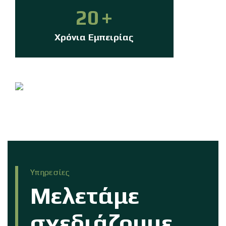
20
+
Χρόνια Εμπειρίας
Υπηρεσίες
Μελετάμε
σχεδιάζουμε