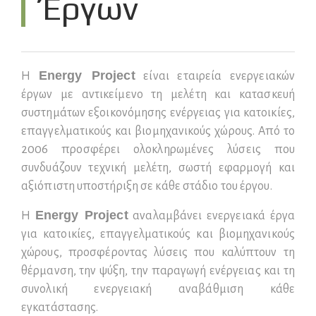
Έργων
Energy Project
Η
είναι εταιρεία ενεργειακών
έργων με αντικείμενο τη μελέτη και κατασκευή
συστημάτων εξοικονόμησης ενέργειας για κατοικίες,
επαγγελματικούς και βιομηχανικούς χώρους. Από το
2006 προσφέρει ολοκληρωμένες λύσεις που
συνδυάζουν τεχνική μελέτη, σωστή εφαρμογή και
αξιόπιστη υποστήριξη σε κάθε στάδιο του έργου.
Energy Project
Η
αναλαμβάνει ενεργειακά έργα
για κατοικίες, επαγγελματικούς και βιομηχανικούς
χώρους, προσφέροντας λύσεις που καλύπτουν τη
θέρμανση, την ψύξη, την παραγωγή ενέργειας και τη
συνολική ενεργειακή αναβάθμιση κάθε
εγκατάστασης.