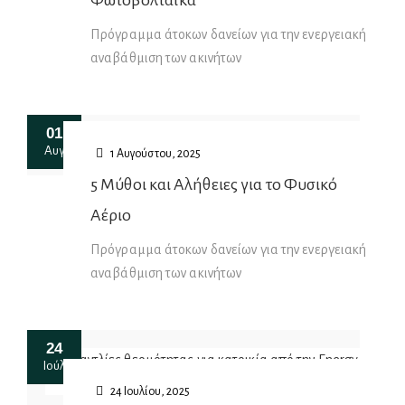
Πρόγραμμα άτοκων δανείων για την ενεργειακή
αναβάθμιση των ακινήτων
01
Αυγ
1 Αυγούστου, 2025
5 Μύθοι και Αλήθειες για το Φυσικό
Αέριο
Πρόγραμμα άτοκων δανείων για την ενεργειακή
αναβάθμιση των ακινήτων
24
Ιούλ
24 Ιουλίου, 2025