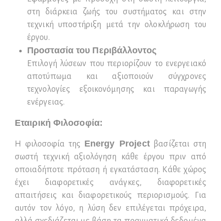
στη διάρκεια ζωής του συστήματος και στην
τεχνική υποστήριξη μετά την ολοκλήρωση του
έργου.
Προστασία του Περιβάλλοντος
Επιλογή λύσεων που περιορίζουν το ενεργειακό
αποτύπωμα και αξιοποιούν σύγχρονες
τεχνολογίες εξοικονόμησης και παραγωγής
ενέργειας.
Εταιρική Φιλοσοφία:
Energy Project
Η φιλοσοφία της
βασίζεται στη
σωστή τεχνική αξιολόγηση κάθε έργου πριν από
οποιαδήποτε πρόταση ή εγκατάσταση. Κάθε χώρος
έχει διαφορετικές ανάγκες, διαφορετικές
απαιτήσεις και διαφορετικούς περιορισμούς. Για
αυτόν τον λόγο, η λύση δεν επιλέγεται πρόχειρα,