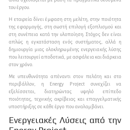
αλλά σχεδιάζεται με βάση τα πραγματικά δεδομένα
του έργου.
Η εταιρεία δίνει έμφαση στη μελέτη, στην ποιότητα
της εφαρμογής, στη σωστή επιλογή εξοπλισμού και
στη συνέπεια κατά την υλοποίηση. Στόχος δεν είναι
απλώς η εγκατάσταση ενός συστήματος, αλλά η
δημιουργία μιας ολοκληρωμένης ενεργειακής λύσης
που λειτουργεί αποδοτικά, με ασφάλεια και διάρκεια
στον χρόνο.
Με υπευθυνότητα απέναντι στον πελάτη και στο
περιβάλλον, η Energy Project συνεχίζει να
εξελίσσεται, διατηρώντας υψηλό επίπεδο
ποιότητας, τεχνικής ακρίβειας και επαγγελματικής
υποστήριξης σε κάθε έργο που αναλαμβάνει.
Ενεργειακές Λύσεις από την