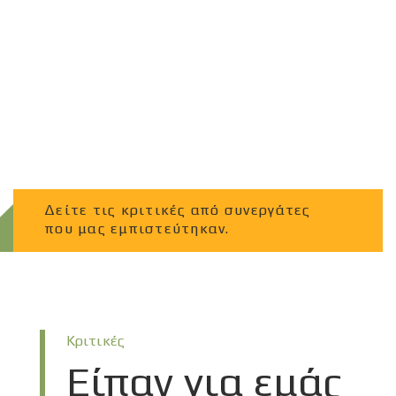
Δείτε τις κριτικές από συνεργάτες
που μας εμπιστεύτηκαν.
Κριτικές
Είπαν για εμάς