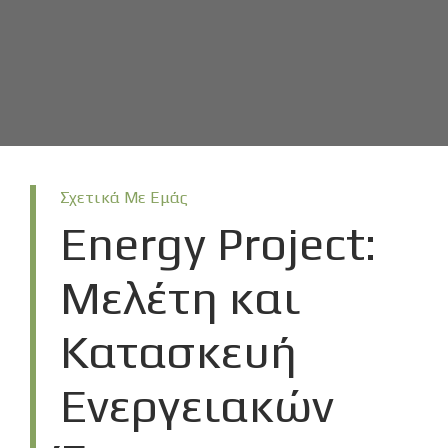
Σχετικά Με Εμάς
Energy Project:
Μελέτη και
Κατασκευή
Ενεργειακών