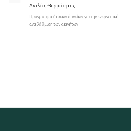
Αντλίες Θερμότητας
Πρόγραμμα άτοκων δανείων για την ενεργειακή
αναβάθμιση των ακινήτων