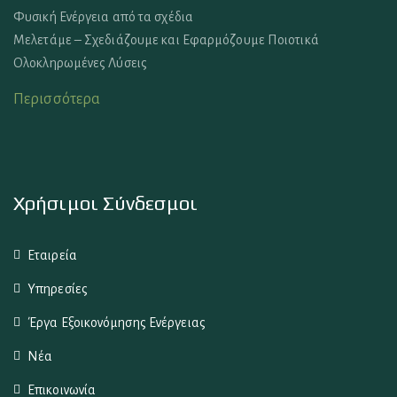
Φυσική Ενέργεια από τα σχέδια
Μελετάμε – Σχεδιάζουμε και Εφαρμόζουμε Ποιοτικά
Ολοκληρωμένες Λύσεις
Περισσότερα
Χρήσιμοι Σύνδεσμοι
Εταιρεία
Υπηρεσίες
Έργα Εξοικονόμησης Ενέργειας
Νέα
Επικοινωνία