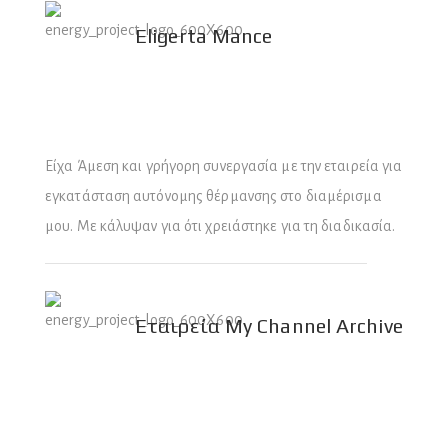
Eligerta Mance
Είχα Άμεση και γρήγορη συνεργασία με την εταιρεία για
εγκατάσταση αυτόνομης θέρμανσης στο διαμέρισμα
μου. Με κάλυψαν για ότι χρειάστηκε για τη διαδικασία.
Εταιρεία My Channel Αrchive