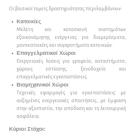
Οι βασικοί τομείς δραστηριότητας περιλαμβάνουν:
Κατοικίες
Μελέτη και κατασκευή συστημάτων
εξοικονόμησης ενέργειας για διαμερίσματα,
μονοκατοικίες και συγκροτήματα κατοικιών.
Επαγγελματικοί Χώροι
Ενεργειακές λύσεις για γραφεία, καταστήματα,
χώρους εστίασης, ξενοδοχεία και
επαγγελματικές εγκαταστάσεις.
Βιομηχανικοί Χώροι
Τεχνικές εφαρμογές για εγκαταστάσεις με
αυξημένες ενεργειακές απαιτήσεις, με έμφαση
στην αξιοπιστία, την απόδοση και τη λειτουργική
ασφάλεια.
Κύριοι Στόχοι: