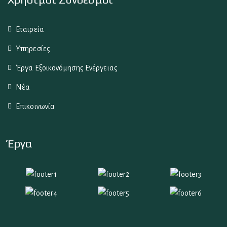
Εταιρεία
Υπηρεσίες
Έργα Εξοικονόμησης Ενέργειας
Νέα
Επικοινωνία
Έργα