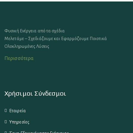
Φυσική Ενέργεια από τα σχέδια
Μελετάμε – Σχεδιάζουμε και Εφαρμόζουμε Ποιοτικά
Ολοκληρωμένες Λύσεις
Περισσότερα
Χρήσιμοι Σύνδεσμοι
Εταιρεία
Υπηρεσίες