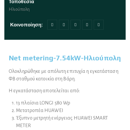
Τοποθεσία
Ηλιούπολη
Κοινοποίηση:
Net metering-7.54kW-Ηλιούπολη
Ολοκληρώθηκε με απόλυτη επιτυχία η εγκατάσταση
ΦΒ σταθμού κατοικία στη Βάρη.
Η εγκατάσταση αποτελείται από:
13 πλαίσια LONGI 580 Wp
Μετατροπέα HUAWEI
Έξυπνο μετρητή ενέργειας HUAWEI SMART
METER