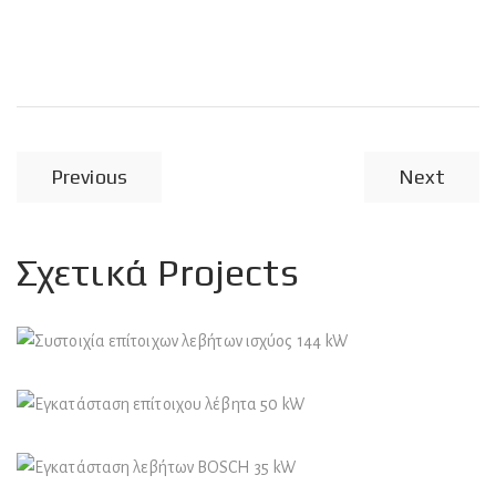
Previous
Next
Σχετικά Projects
Φυσικό Αέριο
Συστοιχία επίτοιχων λεβήτων ισχύος 144 kW
Φυσικό Αέριο
Εγκατάσταση επίτοιχου λέβητα 50 kW
Φυσικό Αέριο
Εγκατάσταση λεβήτων BOSCH 35 kW