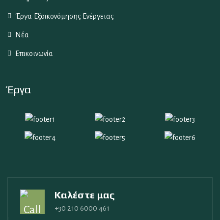
Έργα Εξοικονόμησης Ενέργειας
Νέα
Επικοινωνία
Έργα
Καλέστε μας
+30 210 6000 461