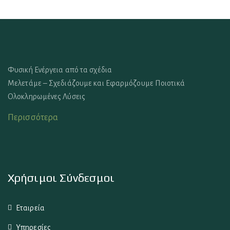
Φυσική Ενέργεια από τα σχέδια
Μελετάμε – Σχεδιάζουμε και Εφαρμόζουμε Ποιοτικά
Ολοκληρωμένες Λύσεις
Περισσότερα
Χρήσιμοι Σύνδεσμοι
Εταιρεία
Υπηρεσίες