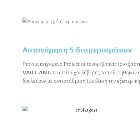
Αυτονόμηση 5 διαμερισμάτων
Στο συγκεκριμένο Project αυτονομήθηκαν (ανεξαρ
VAILLANT.
Oι επίτοιχοι λέβητες τοποθετήθηκαν 
δουλεύουν με αντιστάθμιση (με βάση την εξωτερική