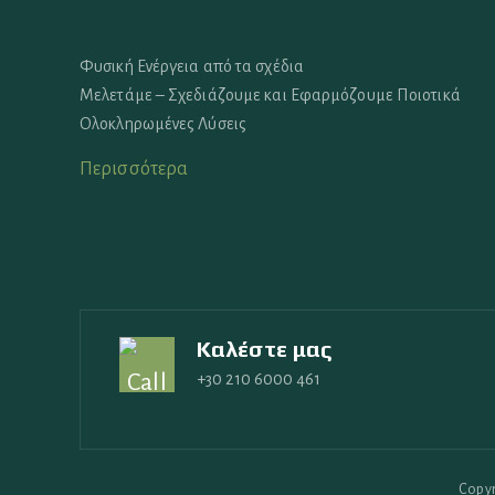
Φυσική Ενέργεια από τα σχέδια
Μελετάμε – Σχεδιάζουμε και Εφαρμόζουμε Ποιοτικά
Ολοκληρωμένες Λύσεις
Περισσότερα
Καλέστε μας
+30 210 6000 461
Copyr