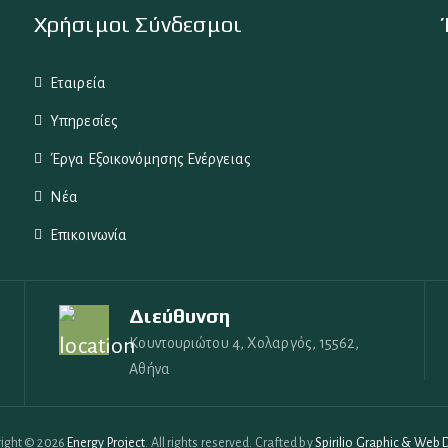
Χρήσιμοι Σύνδεσμοι
Εταιρεία
Υπηρεσίες
Έργα Εξοικονόμησης Ενέργειας
Νέα
Επικοινωνία
Διεύθυνση
Κουντουριώτου 4, Χολαργός, 15562,
Αθήνα
ight © 2026
Energy Project
. All rights reserved. Crafted by
Spirilio Graphic & Web 