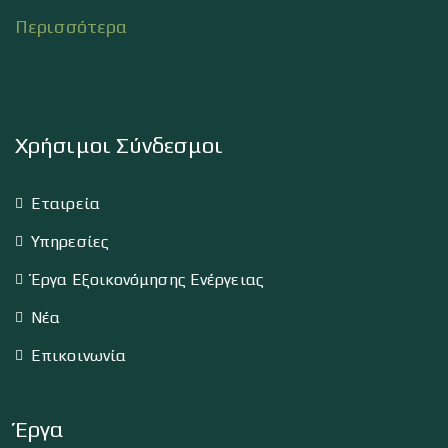
Περισσότερα
Χρήσιμοι Σύνδεσμοι
Εταιρεία
Υπηρεσίες
Έργα Εξοικονόμησης Ενέργειας
Νέα
Επικοινωνία
Έργα