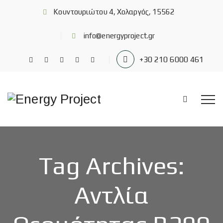
Κουντουριώτου 4, Χολαργός, 15562
info@energyproject.gr
+30 210 6000 461
Tag Archives:
Αντλία