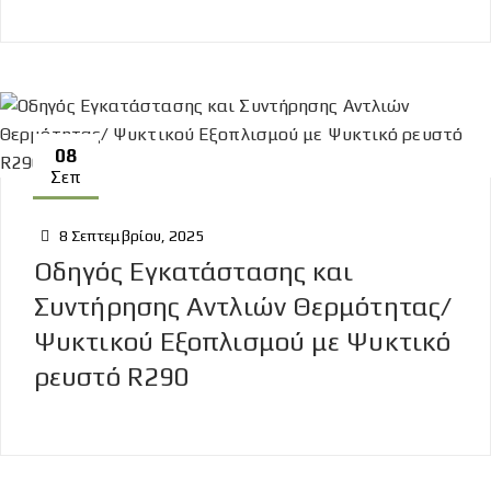
08
Σεπ
8 Σεπτεμβρίου, 2025
Οδηγός Εγκατάστασης και
Συντήρησης Αντλιών Θερμότητας/
Ψυκτικού Εξοπλισμού με Ψυκτικό
ρευστό R290