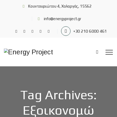
Κουντουριώτου 4, Χολαργός, 15562
info@energyproject.gr
+30 210 6000 461
Tag Archives:
Εξοικονομώ