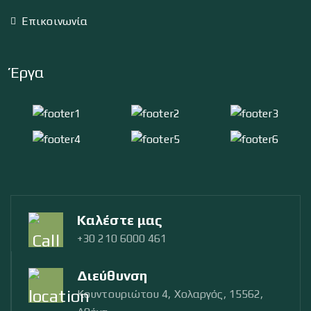
Επικοινωνία
Έργα
Καλέστε μας
+30 210 6000 461
Διεύθυνση
Κουντουριώτου 4, Χολαργός, 15562,