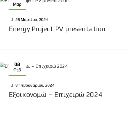
Μαρ
28 Μαρτίου, 2024
Energy Project PV presentation
08
Φεβ
8 Φεβρουαρίου, 2024
Εξοικονομώ – Επιχειρώ 2024