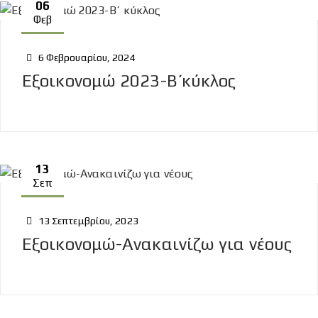
06
Φεβ
6 Φεβρουαρίου, 2024
Εξοικονομώ 2023-Β΄ κύκλος
13
Σεπ
13 Σεπτεμβρίου, 2023
Εξοικονομώ-Ανακαινίζω για νέους