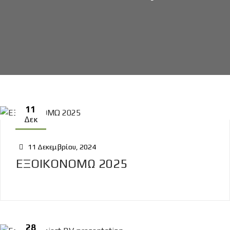
11
Δεκ
11 Δεκεμβρίου, 2024
ΕΞΟΙΚΟΝΟΜΩ 2025
28