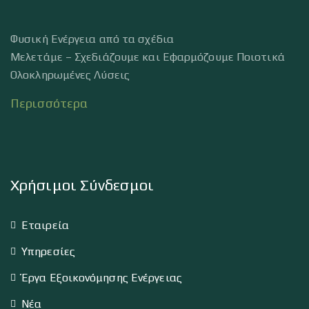
Φυσική Ενέργεια από τα σχέδια
Μελετάμε – Σχεδιάζουμε και Εφαρμόζουμε Ποιοτικά
Ολοκληρωμένες Λύσεις
Περισσότερα
Χρήσιμοι Σύνδεσμοι
Εταιρεία
Υπηρεσίες
Έργα Εξοικονόμησης Ενέργειας
Νέα