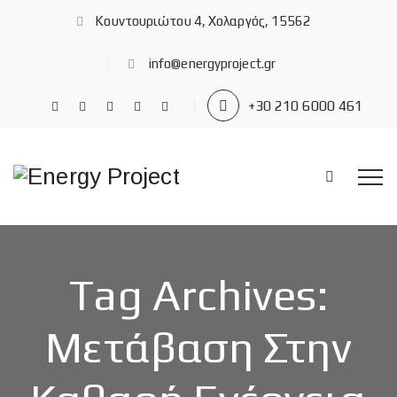
Κουντουριώτου 4, Χολαργός, 15562
info@energyproject.gr
+30 210 6000 461
Tag Archives:
Μετάβαση Στην