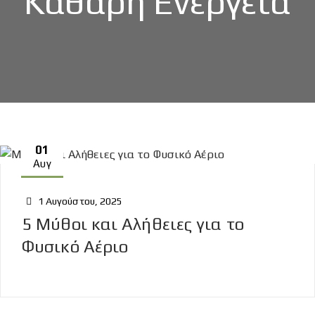
Καθαρή Ενέργεια
01
Αυγ
1 Αυγούστου, 2025
5 Μύθοι και Αλήθειες για το
Φυσικό Αέριο