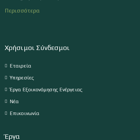
Περισσότερα
Χρήσιμοι Σύνδεσμοι
Εταιρεία
Υπηρεσίες
Έργα Εξοικονόμησης Ενέργειας
Νέα
Επικοινωνία
Έργα