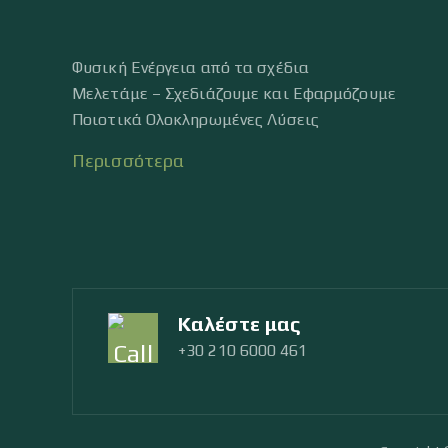
Φυσική Ενέργεια από τα σχέδια
Μελετάμε – Σχεδιάζουμε και Εφαρμόζουμε
Ποιοτικά Ολοκληρωμένες Λύσεις
Περισσότερα
Καλέστε μας
+30 210 6000 461