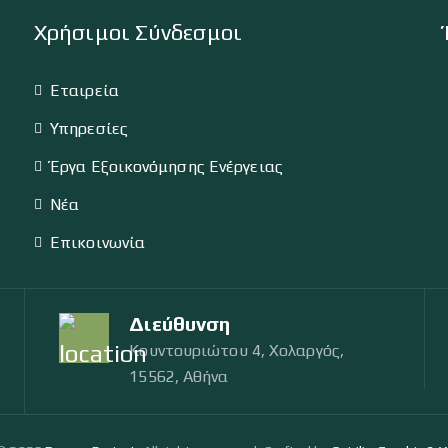
Χρήσιμοι Σύνδεσμοι
Εταιρεία
Υπηρεσίες
Έργα Εξοικονόμησης Ενέργειας
Νέα
Επικοινωνία
Διεύθυνση
Κουντουριώτου 4, Χολαργός,
15562, Αθήνα