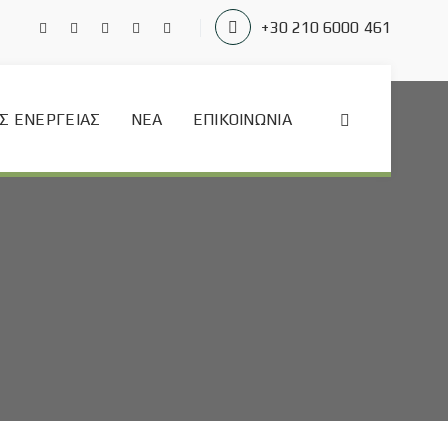
+30 210 6000 461
Σ ΕΝΈΡΓΕΙΑΣ
ΝΈΑ
ΕΠΙΚΟΙΝΩΝΊΑ