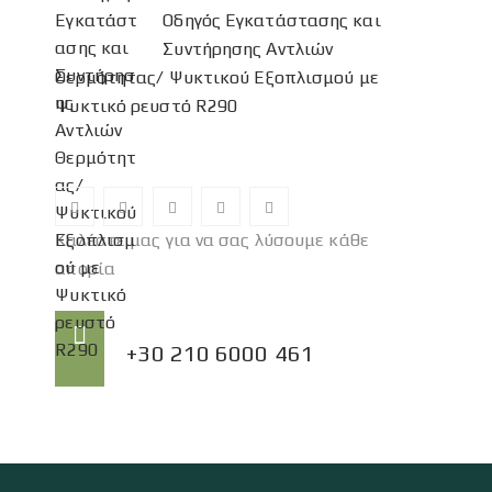
Οδηγός Εγκατάστασης και
Συντήρησης Αντλιών
Θερμότητας/ Ψυκτικού Εξοπλισμού με
Ψυκτικό ρευστό R290
Καλέστε μας για να σας λύσουμε κάθε
απορία
Τηλέφωνο:
+30 210 6000 461