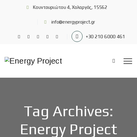
Κουντουριώτου 4, Χολαργός, 15562
info@energyproject.gr
+30 210 6000 461
Tag Archives:
Energy Project