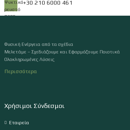
+30 210 6000 461
Φυσική Ενέργεια από τα σχέδια
Μελετάμε – Σχεδιάζουμε και Εφαρμόζουμε Ποιοτικά
Ολοκληρωμένες Λύσεις
Περισσότερα
Χρήσιμοι Σύνδεσμοι
Εταιρεία