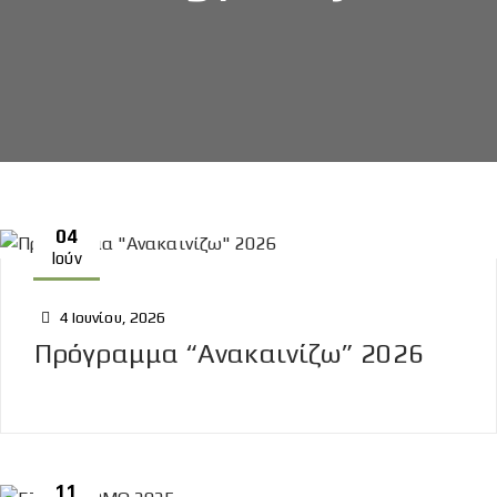
04
Ιούν
4 Ιουνίου, 2026
Πρόγραμμα “Ανακαινίζω” 2026
11