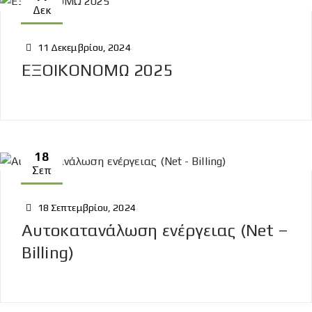
Δεκ
11 Δεκεμβρίου, 2024
ΕΞΟΙΚΟΝΟΜΩ 2025
18
Σεπ
18 Σεπτεμβρίου, 2024
Αυτοκατανάλωση ενέργειας (Net –
Billing)