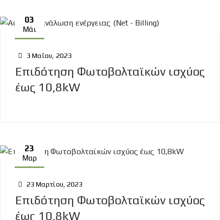
03
Μάι
3 Μαΐου, 2023
Επιδότηση Φωτοβολταϊκών ισχύος
έως 10,8kW
23
Μαρ
23 Μαρτίου, 2023
Επιδότηση Φωτοβολταϊκών ισχύος
έως 10,8kW