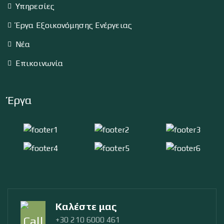
Υπηρεσίες
Έργα Εξοικονόμησης Ενέργειας
Νέα
Επικοινωνία
Έργα
Καλέστε μας
+30 210 6000 461