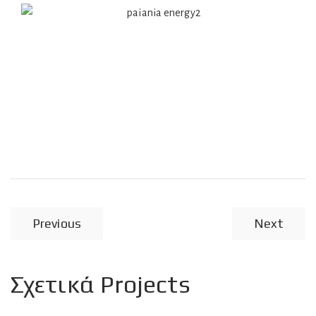
Previous
Next
Σχετικά Projects
Αντίες Θερμότητας