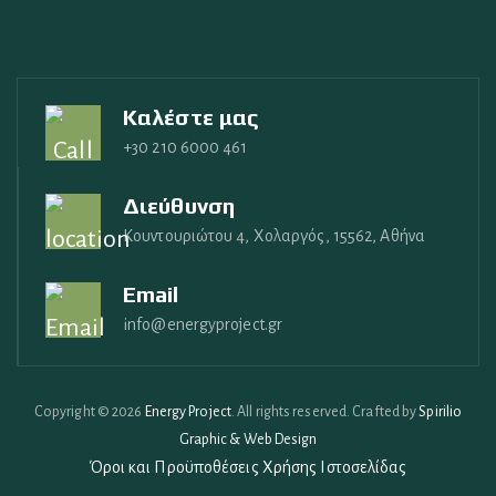
Καλέστε μας
+30 210 6000 461
Διεύθυνση
Κουντουριώτου 4, Χολαργός, 15562, Αθήνα
Email
info@energyproject.gr
Copyright © 2026
Energy Project
. All rights reserved. Crafted by
Spirilio
Graphic & Web Design
Όροι και Προϋποθέσεις Χρήσης Ιστοσελίδας