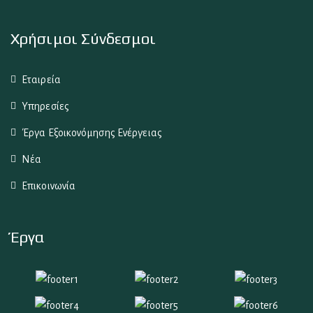
Χρήσιμοι Σύνδεσμοι
Εταιρεία
Υπηρεσίες
Έργα Εξοικονόμησης Ενέργειας
Νέα
Επικοινωνία
Έργα